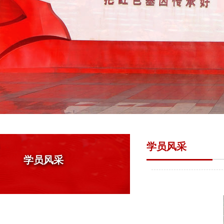
学员风采
学员风采