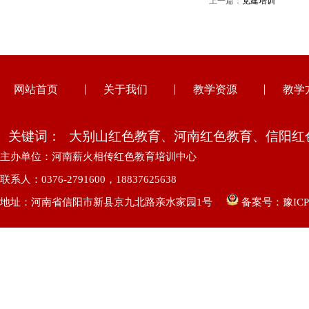
上一篇：
党建培训
网站首页
关于我们
教学资源
教学
关键词：
大别山红色教育、河南红色教育、信阳红
主办单位：河南薪火相传红色教育培训中心
联系人：0376-2791600，18837625638
地址：河南省信阳市新县京九北路亲水家园1号
备案号：
豫ICP