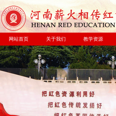
网站首页
关于我们
教学资源