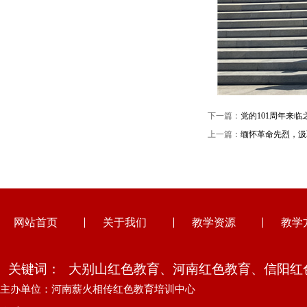
下一篇：
党的101周年来
上一篇：
缅怀革命先烈，汲
网站首页
关于我们
教学资源
教学
关键词：
大别山红色教育、河南红色教育、信阳红
主办单位：河南薪火相传红色教育培训中心