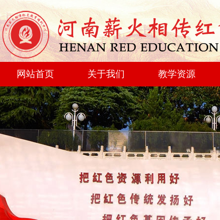
网站首页
关于我们
教学资源