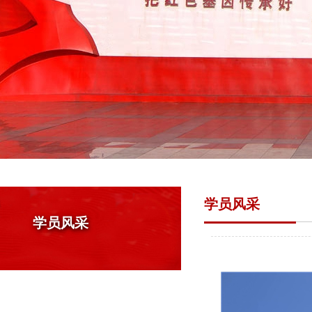
学员风采
学员风采